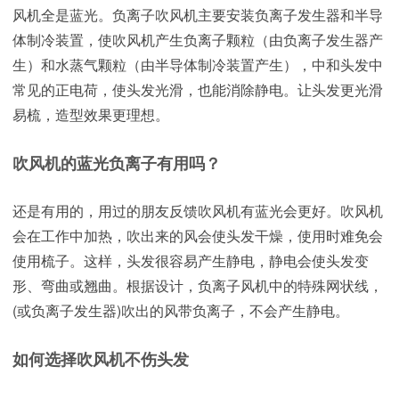
风机全是蓝光。负离子吹风机主要安装负离子发生器和半导
体制冷装置，使吹风机产生负离子颗粒（由负离子发生器产
生）和水蒸气颗粒（由半导体制冷装置产生），中和头发中
常见的正电荷，使头发光滑，也能消除静电。让头发更光滑
易梳，造型效果更理想。
吹风机的蓝光负离子有用吗？
还是有用的，用过的朋友反馈吹风机有蓝光会更好。吹风机
会在工作中加热，吹出来的风会使头发干燥，使用时难免会
使用梳子。这样，头发很容易产生静电，静电会使头发变
形、弯曲或翘曲。根据设计，负离子风机中的特殊网状线，
(或负离子发生器)吹出的风带负离子，不会产生静电。
如何选择吹风机不伤头发