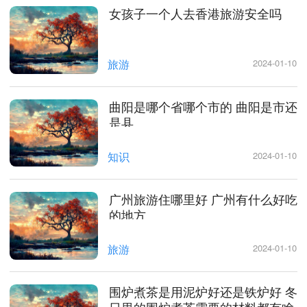
女孩子一个人去香港旅游安全吗
旅游
2024-01-10
曲阳是哪个省哪个市的 曲阳是市还
是县
知识
2024-01-10
广州旅游住哪里好 广州有什么好吃
的地方
旅游
2024-01-10
围炉煮茶是用泥炉好还是铁炉好 冬