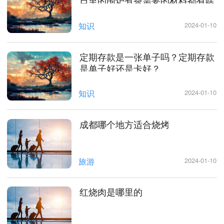
日里的围炉煮茶需要的材料都有啥
知识
2024-01-10
定期存款是一张单子吗？定期存款
是单子好还是卡好？
知识
2024-01-10
成都哪个地方适合烧烤
旅游
2024-01-10
红烧肉是哪里的