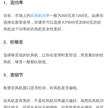
1、选功率
目前，市场上的
吹风机功率
一般为300瓦至1200瓦。如果你
选择在家里使用，你通常可以选择大约600瓦到800瓦的吹
风机这个功率的吹风机安全性更好。
2、听噪音
选择噪音低的吹风机，让你在使用时更舒适，而质量好的吹
风机，噪音一般都比较低。
3、查细节
检查吹风机接口是否松动，吹风机是否漏电。
吹风机是有害的，不是吹风机功率越大越好。虽然吹风机功
率比较大，但是头发吹干的很快。但是危害也会增加。你可