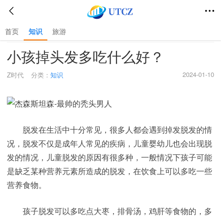
首页
知识
旅游
首页
>
知识
>
小孩掉头发多吃什么好？
2024-01-10
Z时代
分类：
知识
脱发在生活中十分常见，很多人都会遇到掉发脱发的情
况，脱发不仅是成年人常见的疾病，儿童婴幼儿也会出现脱
发的情况，儿童脱发的原因有很多种，一般情况下孩子可能
是缺乏某种营养元素所造成的脱发，在饮食上可以多吃一些
营养食物。
孩子脱发可以多吃点大枣，排骨汤，鸡肝等食物的，多