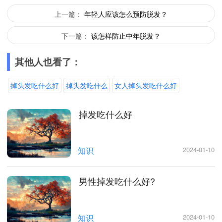
上一篇：
年轻人应该怎么预防脱发？
下一篇：
该怎样防止中年脱发？
其他人也看了：
掉头发吃什么好
掉头发吃什么
女人掉头发吃什么好
掉发吃什么好
知识
2024-01-10
男性掉发吃什么好?
知识
2024-01-10