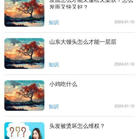
发面又快又好？
知识
2024-01-10
山东大馒头怎么才能一层层
知识
2024-01-10
小鸡吃什么
知识
2024-01-10
头发被烫坏怎么维权？