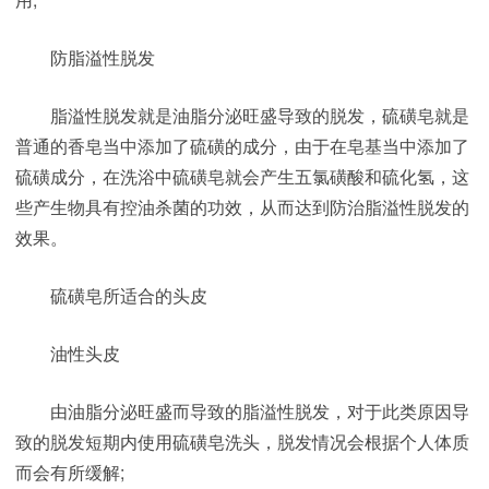
防脂溢性脱发
脂溢性脱发就是油脂分泌旺盛导致的脱发，硫磺皂就是
普通的香皂当中添加了硫磺的成分，由于在皂基当中添加了
硫磺成分，在洗浴中硫磺皂就会产生五氯磺酸和硫化氢，这
些产生物具有控油杀菌的功效，从而达到防治脂溢性脱发的
效果。
硫磺皂所适合的头皮
油性头皮
由油脂分泌旺盛而导致的脂溢性脱发，对于此类原因导
致的脱发短期内使用硫磺皂洗头，脱发情况会根据个人体质
而会有所缓解;