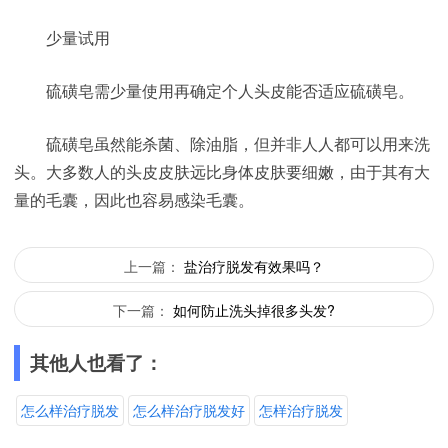
少量试用
硫磺皂需少量使用再确定个人头皮能否适应硫磺皂。
硫磺皂虽然能杀菌、除油脂，但并非人人都可以用来洗
头。大多数人的头皮皮肤远比身体皮肤要细嫩，由于其有大
量的毛囊，因此也容易感染毛囊。
上一篇：
盐治疗脱发有效果吗？
下一篇：
如何防止洗头掉很多头发?
其他人也看了：
怎么样治疗脱发
怎么样治疗脱发好
怎样治疗脱发