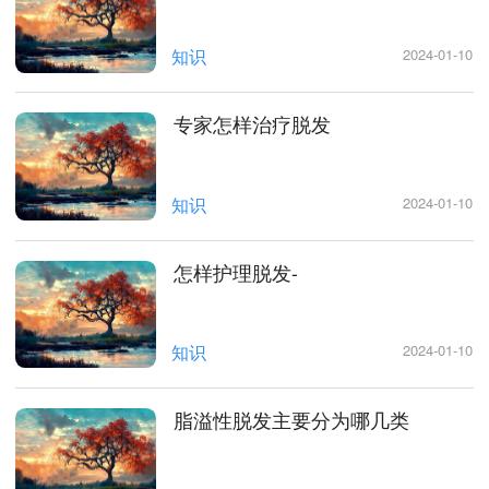
知识
2024-01-10
专家怎样治疗脱发
知识
2024-01-10
怎样护理脱发-
知识
2024-01-10
脂溢性脱发主要分为哪几类