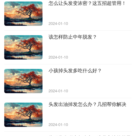
怎么让头发变浓密？这五招超管用！
2024-01-10
该怎样防止中年脱发？
2024-01-10
小孩掉头发多吃什么好？
2024-01-10
头发出油掉发怎么办？几招帮你解决
2024-01-10