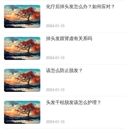
化疗后掉头发怎么办？如何应对？
2024-01-10
掉头发跟肾虚有关系吗
2024-01-10
该怎么防止脱发？
2024-01-10
头发干枯脱发该怎么护理？
2024-01-10