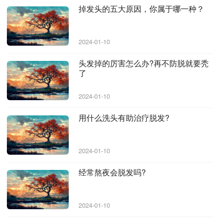
掉发头的五大原因，你属于哪一种？
2024-01-10
头发掉的厉害怎么办?再不防脱就要秃
了
2024-01-10
用什么洗头有助治疗脱发?
2024-01-10
经常熬夜会脱发吗?
2024-01-10