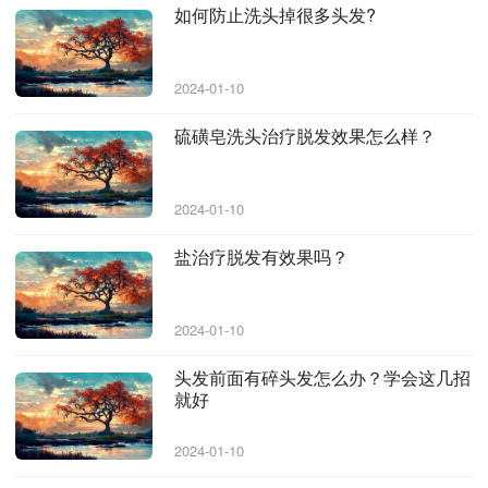
如何防止洗头掉很多头发?
2024-01-10
硫磺皂洗头治疗脱发效果怎么样？
2024-01-10
盐治疗脱发有效果吗？
2024-01-10
头发前面有碎头发怎么办？学会这几招
就好
2024-01-10