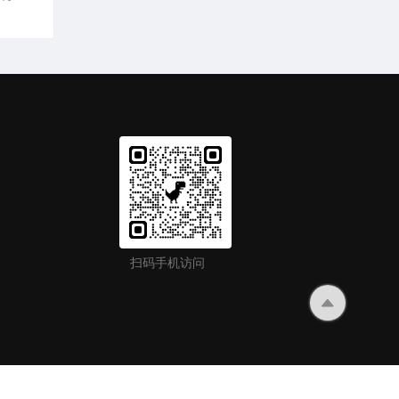
扫码手机访问