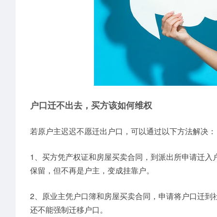
户口迁不出去，买方该如何维权
若原户主迟迟不愿迁出户口，可以通过以下方法解决：
1、买方凭产权证和房屋买卖合同，到派出所申请迁入
保留，但不再是户主，变成挂靠户。
2、原业主凭户口簿和房屋买卖合同，申请将户口迁到
还不能强制迁移户口。