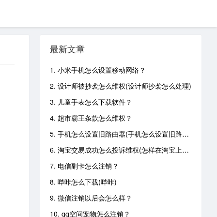
最新文章
1. 小米手机怎么设置移动网络？
2. 设计师被抄袭怎么维权(设计师抄袭怎么处理)
3. 儿童手表怎么下载软件？
4. 超市霸王条款怎么维权？
5. 手机怎么设置旧路由器(手机怎么设置旧路由器连接)
6. 淘宝交易成功怎么投诉维权(怎样在淘宝上投诉已经交易成功的商家)
7. 电信副卡怎么注销？
8. 哔咔怎么下载(哔咔)
9. 微信注销以后会怎么样？
10. qq空间宠物怎么注销？