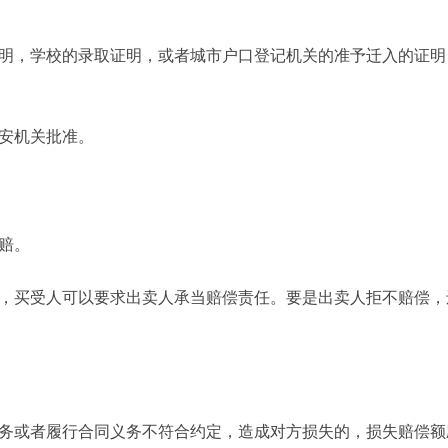
明，学校的录取证明，或者城市户口登记机关的准予迁入的证明
安机关批准。
赔。
，买受人可以要求出卖人承当赔偿责任。要是出卖人拒不赔偿，
务或者履行合同义务不符合约定，造成对方损失的，损失赔偿额