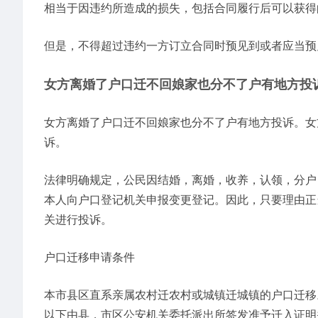
相当于因违约所造成的损失，包括合同履行后可以获得
但是，不得超过违约一方订立合同时预见到或者应当预
女方离婚了户口迁不回娘家也分不了户有地方投
女方离婚了户口迁不回娘家也分不了户有地方投诉。女
诉。
法律明确规定，公民因结婚，离婚，收养，认领，分户
本人向户口登记机关申报变更登记。因此，只要理由正
关进行投诉。
户口迁移申请条件
本市县区直系亲属农村迁农村或城镇迁城镇的户口迁移
以下由县，市区公安机关委托派出所签发准予迁入证明