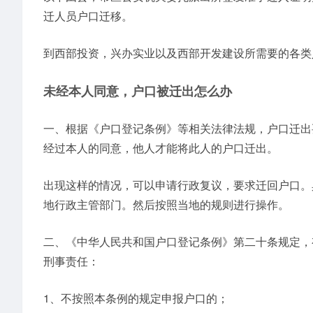
迁人员户口迁移。
到西部投资，兴办实业以及西部开发建设所需要的各类
未经本人同意，户口被迁出怎么办
一、根据《户口登记条例》等相关法律法规，户口迁出
经过本人的同意，他人才能将此人的户口迁出。
出现这样的情况，可以申请行政复议，要求迁回户口。
地行政主管部门。然后按照当地的规则进行操作。
二、《中华人民共和国户口登记条例》第二十条规定，
刑事责任：
1、不按照本条例的规定申报户口的；