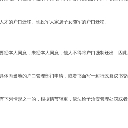
人才的户口迁移。现役军人家属子女随军的户口迁移。
要经本人同意，未经本人同意，他人不得将户口强制迁出，因此
具体向当地的户口管理部门申请，或者书面写一封行政复议书交
有下列情形之一的，根据情节轻重，依法给予治安管理处罚或者