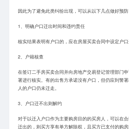
因此为了避免此类纠纷出现，可以从以下几点做好预防
1、明确户口迁出时间和违约责任
核实结果表明有户口的，应在房屋买卖合同中设定户口
2、户籍核查
在签订二手房买卖合同并向房地产交易登记管理部门申
署进行核实。有的出售方承诺没有户口，但仍应到警署
人的户口仍未迁走。
3、户口迁不出则解约
对于以迁入户口作为主要购房目的的买房人，可以在合
迁出的，则买方享有单方解除权，且买方已支付的购房