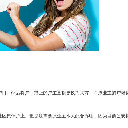
户口；然后将户口簿上的户主直接更换为买方；而原业主的户籍
社区集体户上。但是这需要原业主本人配合办理，因为目前公安