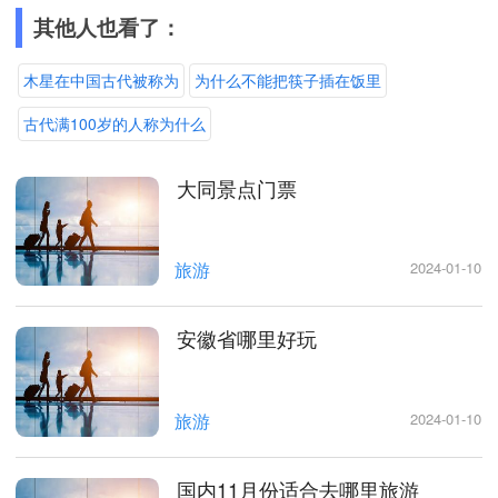
其他人也看了：
木星在中国古代被称为
为什么不能把筷子插在饭里
古代满100岁的人称为什么
大同景点门票
旅游
2024-01-10
安徽省哪里好玩
旅游
2024-01-10
国内11月份适合去哪里旅游