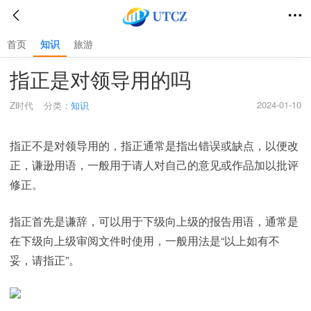
首页
知识
旅游
首页
>
知识
>
指正是对领导用的吗
2024-01-10
Z时代
分类：
知识
指正不是对领导用的，指正通常是指出错误或缺点，以便改
正，谦逊用语，一般用于请人对自己的意见或作品加以批评
修正。
指正首先是谦辞，可以用于下级向上级的报告用语，通常是
在下级向上级审阅文件时使用，一般用法是“以上如有不
妥，请指正”。