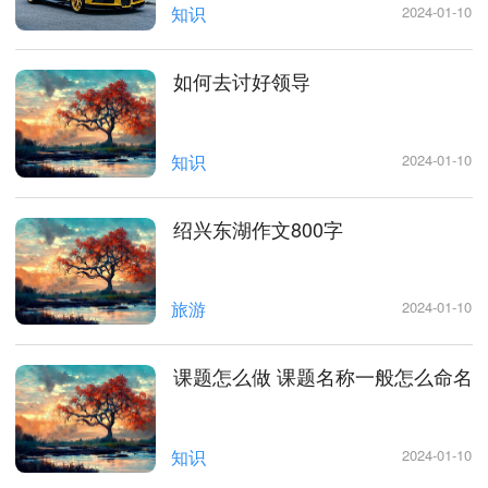
知识
2024-01-10
如何去讨好领导
知识
2024-01-10
绍兴东湖作文800字
旅游
2024-01-10
课题怎么做 课题名称一般怎么命名
知识
2024-01-10