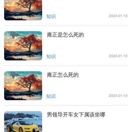
知识
2024-01-10
雍正是怎么死的
知识
2024-01-10
雍正怎么死的
知识
2024-01-10
男领导开车女下属该坐哪