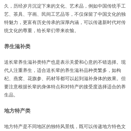
久，历经岁月沉淀下来的文化、艺术品，例如中国传统手工
艺、茶具、字画、民间工艺品等，不仅保留了中国文化的独
特魅力，更富有历史传承的深厚内涵，可以传递新时代对传
统文化的尊重，给长辈们带来欢愉。
养生滋补类
送长辈养生滋补类特产也是表示关爱和心意的不错选择。现
代人注重养生，适合送长辈的养生滋补品种类繁多，如枸
杞、燕窝、花旗参、药材等都可以起到滋补身体的效果。但
要注意根据长辈的身体特点和对特产的接受度选择适合的养
生品。
地方特产类
地方特产是不同地区的独特风景线，既可以传递地方特色文