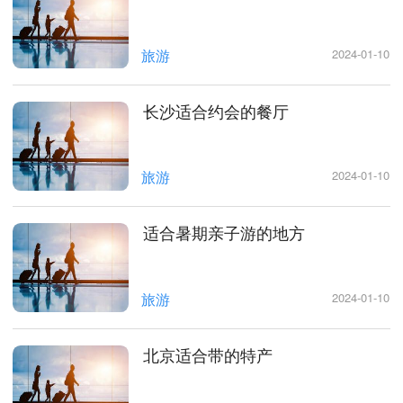
旅游
2024-01-10
长沙适合约会的餐厅
旅游
2024-01-10
适合暑期亲子游的地方
旅游
2024-01-10
北京适合带的特产