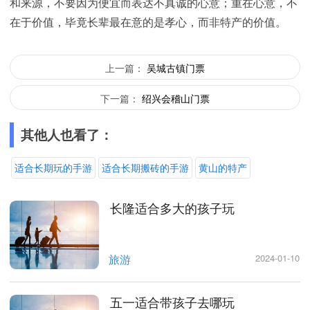
和来源，不要因为便宜而表达不真诚的心意；重在心意，不
在于价值，毕竟长辈最在意的是孝心，而非特产的价值。
上一篇：
吴城古镇门票
下一篇：
绍兴会稽山门票
其他人也看了：
适合长期玩的手游
适合长期搬砖的手游
黄山的特产
长隆适合多大的孩子玩
旅游
2024-01-10
五一适合带孩子去哪玩