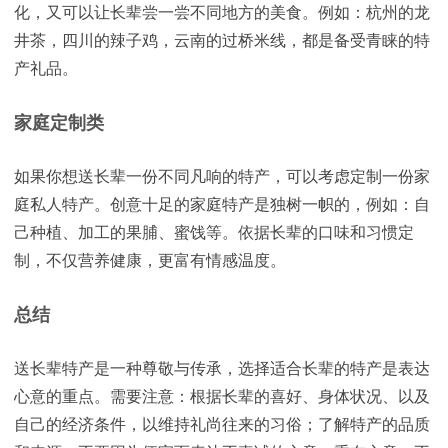
化，又可以让长辈尝一尝不同地方的美食。例如：杭州的龙
井茶，四川的辣子鸡，云南的过桥米线，都是备受青睐的特
产礼品。
家庭定制类
如果你想送长辈一份不同凡响的特产，可以考虑定制一份家
庭私人特产。创意十足的家庭特产是独树一帜的，例如：自
己种植、加工的果脯、蜜饯等。依据长辈的口味和习惯定
制，不仅营养健康，更富有情感温度。
总结
送长辈特产是一种尊敬与传承，选择适合长辈的特产是表达
心意的重点。需要注意：根据长辈的喜好、身体状况、以及
自己的经济条件，以维持礼尚往来的习俗；了解特产的品质