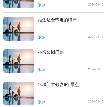
旅游
2024-01-10
延边适合带走的特产
旅游
2024-01-10
林海公园门票
旅游
2024-01-10
宋城门票包含6个景点
旅游
2024-01-10