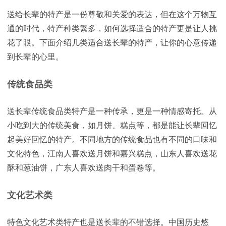
送给长辈的特产是一份尊敬和关爱的表达，但在这个万物互
通的时代，特产种类繁多，如何选择适合的特产更是让人挑
花了眼。下面介绍几类适合送长辈的特产，让你的心意传递
到长辈的心里。
传统食品类
送长辈传统食品类特产是一种传承，更是一种情感寄托。从
小吃到大的传统美食，如月饼、糕点等，都是能让长辈回忆
起美好回忆的特产。不同地方的传统食品也有不同的口味和
文化特色，江南人喜欢送月饼和嘉兴糕点，山东人喜欢送花
酥和葱油饼，广东人喜欢送肉干和蛋卷等。
文化艺术类
特色文化艺术类特产也是送长辈的不错选择。中国历史悠