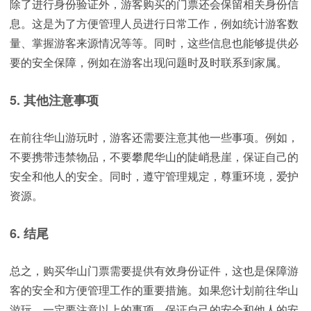
除了进行身份验证外，游客购买的门票还会保留相关身份信
息。这是为了方便管理人员进行日常工作，例如统计游客数
量、掌握游客来源情况等等。同时，这些信息也能够提供必
要的安全保障，例如在游客出现问题时及时联系到家属。
5. 其他注意事项
在前往华山游玩时，游客还需要注意其他一些事项。例如，
不要携带违禁物品，不要攀爬华山的陡峭悬崖，保证自己的
安全和他人的安全。同时，遵守管理规定，尊重环境，爱护
资源。
6. 结尾
总之，购买华山门票需要提供有效身份证件，这也是保障游
客的安全和方便管理工作的重要措施。如果您计划前往华山
游玩，一定要注意以上的事项，保证自己的安全和他人的安