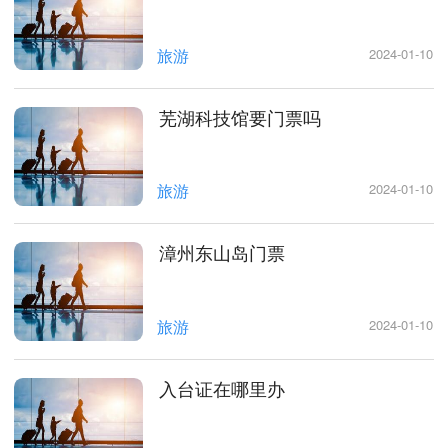
旅游
2024-01-10
芜湖科技馆要门票吗
旅游
2024-01-10
漳州东山岛门票
旅游
2024-01-10
入台证在哪里办