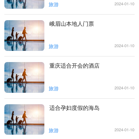
旅游
2024-01-10
峨眉山本地人门票
旅游
2024-01-10
重庆适合开会的酒店
旅游
2024-01-10
适合孕妇度假的海岛
旅游
2024-01-10