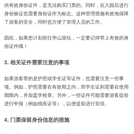
供有效身份证件，是无法购买门票的。同时，在入园后进行
身份验证也需要身份证作为标志。这种管理措施有效地保障
了游客的安全，同时也方便了管理人员的工作。
因此，如果您计划前往华山游玩，一定要记得带上有效的身
份证件哦！
3. 相关证件需要注意的事项
如果游客带的是护照或学生证等证件，也需要注意一些事
项。例如，护照需要在有效期之内，而学生证则需要在使用
期限内，并加盖学校章。另外，一些证件可能需要游客提前
进行申报（例如残疾证等），以便提前进行安排。
4. 门票保留身份信息的措施