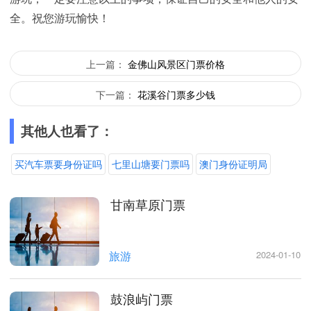
全。祝您游玩愉快！
上一篇：
金佛山风景区门票价格
下一篇：
花溪谷门票多少钱
其他人也看了：
买汽车票要身份证吗
七里山塘要门票吗
澳门身份证明局
甘南草原门票
旅游
2024-01-10
鼓浪屿门票