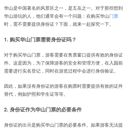
华山是中国著名的风景区之一，是五岳之一。对于那些想到
华山游玩的人，他们通常会有一个问题：在购买华山
门票
时，需不需要提供身份证？下面，就来一起探究一下。
1. 购买华山门票需要身份证吗？
对于购买华山门票，游客需要在售票窗口提供有效的身份证
件。这是因为，为了保障游客的安全和管理方便，在入园前
需要进行实名登记，同时在游览过程中会进行身份验证。
因此，如果没有身份证的游客在购票时需要提供有效的证件
替代，例如护照和学生证等等。
2. 身份证作为华山门票的必要条件
身份证的出示是购买华山门票的必要条件。如果游客无法提