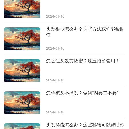
2024-01-10
头发很少怎么办？这些方法或许能帮助
你
2024-01-10
怎么让头发变浓密？这五招超管用！
2024-01-10
怎样梳头不掉发？做到“四要二不要”
2024-01-10
头发稀疏怎么办？这些秘籍可以帮助你