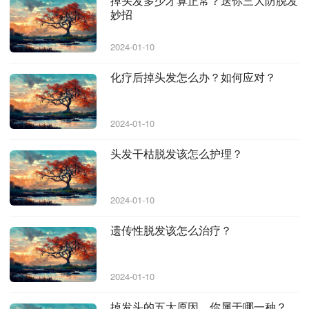
掉头发多少才算正常？送你三大防脱发
妙招
2024-01-10
化疗后掉头发怎么办？如何应对？
2024-01-10
头发干枯脱发该怎么护理？
2024-01-10
遗传性脱发该怎么治疗？
2024-01-10
掉发头的五大原因，你属于哪一种？