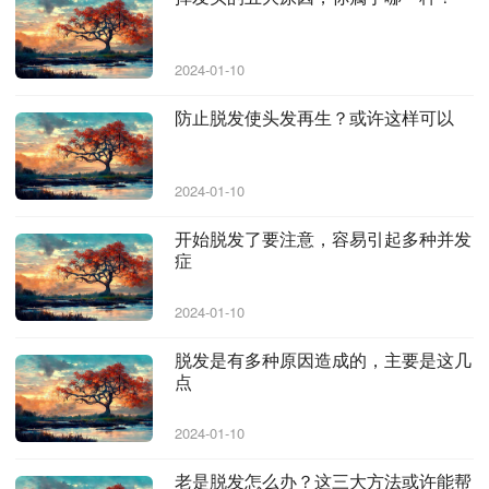
2024-01-10
防止脱发使头发再生？或许这样可以
2024-01-10
开始脱发了要注意，容易引起多种并发
症
2024-01-10
脱发是有多种原因造成的，主要是这几
点
2024-01-10
老是脱发怎么办？这三大方法或许能帮