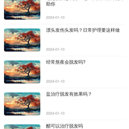
助你
2024-01-10
漂头发伤头发吗？日常护理要这样做
2024-01-10
经常熬夜会脱发吗?
2024-01-10
盐治疗脱发有效果吗？
2024-01-10
醋可以治疗脱发吗